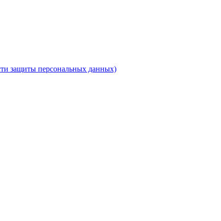
ти защиты персональных данных)