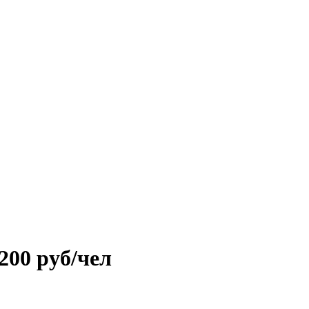
200 руб/чел