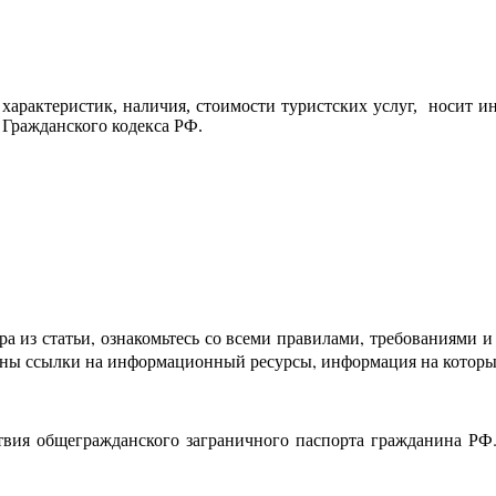
характеристик, наличия, стоимости туристских услуг, носит и
 Гражданского кодекса РФ.
а из статьи, ознакомьтесь со всеми правилами, требованиями и
лены ссылки на информационный ресурсы, информация на которы
твия общегражданского заграничного паспорта гражданина РФ