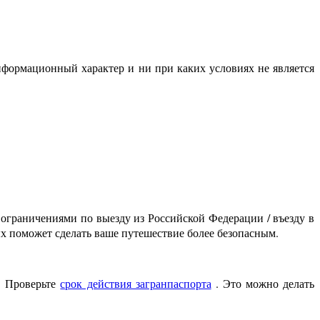
нформационный характер и ни при каких условиях не является
 ограничениями по выезду из Российской Федерации / въезду в
х поможет сделать ваше путешествие более безопасным.
. Проверьте
срок действия загранпаспорта
. Это можно делать