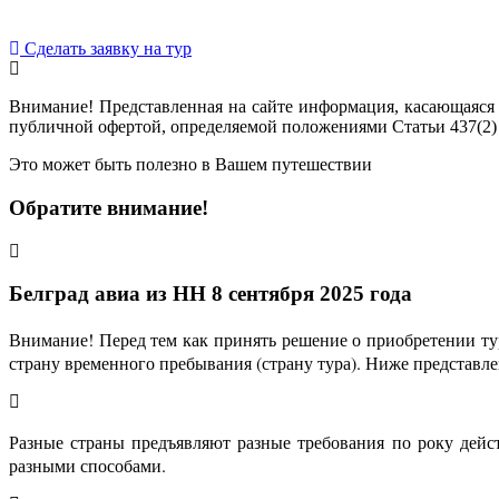
Сделать заявку на тур
Внимание! Представленная на сайте информация, касающаяся 
публичной офертой, определяемой положениями Статьи 437(2)
Это может быть полезно в Вашем путешествии
Обратите внимание!
Белград авиа из НН 8 сентября 2025 года
Внимание! Перед тем как принять решение о приобретении тур
страну временного пребывания (страну тура). Ниже представ
Разные страны предъявляют разные требования по року дейс
разными способами.