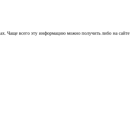
нах. Чаще всего эту информацию можно получить либо на сайте