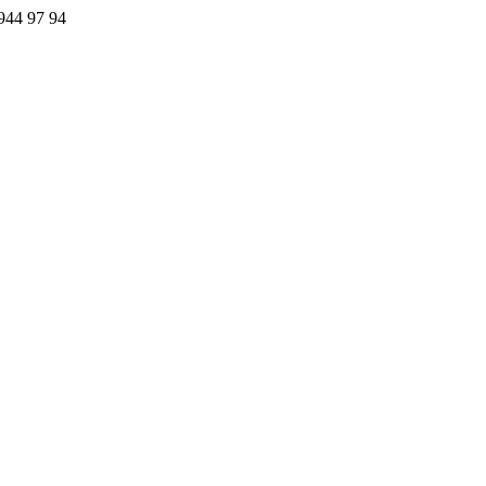
44 97 94