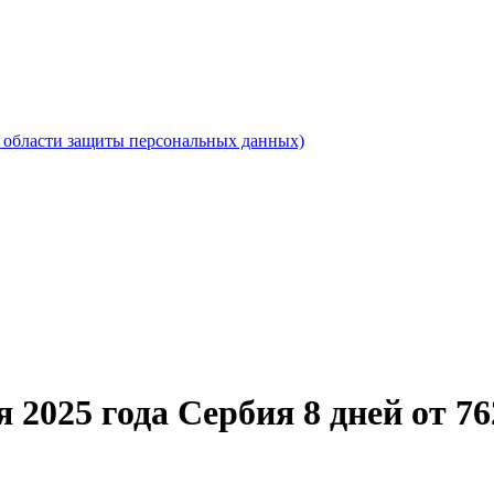
области защиты персональных данных)
 2025 года Сербия 8 дней от 76