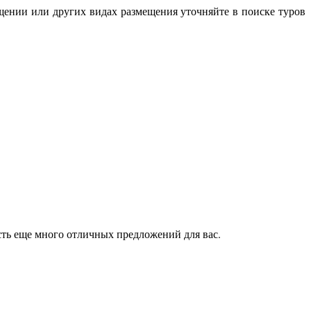
ещении или других видах размещения уточняйте в поиске туров
сть еще много отличных предложений для вас.