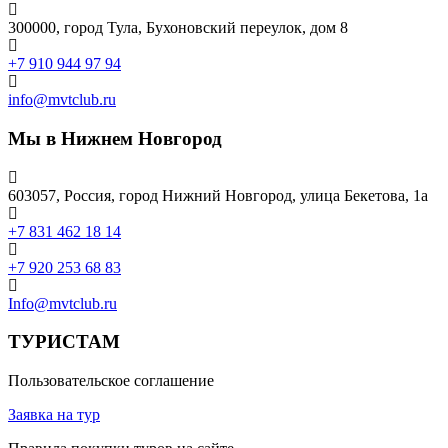
300000, город Тула, Бухоновский переулок, дом 8
+7 910 944 97 94
info@mvtclub.ru
Мы в Нижнем Новгород
603057, Россия, город Нижний Новгород, улица Бекетова, 1а
+7 831 462 18 14
+7 920 253 68 83
Info@mvtclub.ru
ТУРИСТАМ
Пользовательское соглашение
Заявка на тур