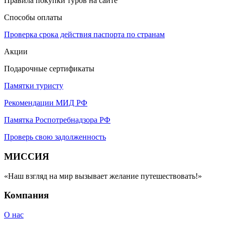
Правила покупки туров на сайте
Способы оплаты
Проверка срока действия паспорта по странам
Акции
Подарочные сертификаты
Памятки туристу
Рекомендации МИД РФ
Памятка Роспотребнадзора РФ
Проверь свою задолженность
МИССИЯ
«Наш взгляд на мир вызывает желание путешествовать!»
Компания
О нас