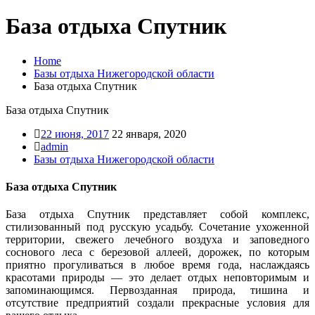
База отдыха Спутник
Home
Базы отдыха Нижегородской области
База отдыха Спутник
База отдыха Спутник
22 июня, 2017
22 января, 2020
admin
Базы отдыха Нижегородской области
База отдыха Спутник
База отдыха Спутник представляет собой комплекс,
стилизованный под русскую усадьбу. Сочетание ухоженной
территории, свежего лечебного воздуха и заповедного
соснового леса с березовой аллеей, дорожек, по которым
приятно прогуливаться в любое время года, наслаждаясь
красотами природы — это делает отдых неповторимым и
запоминающимся. Первозданная природа, тишина и
отсутствие предприятий создали прекрасные условия для