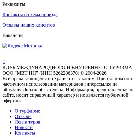
Реквизиты
Контакты и схема проезда
Отзывы наших клиентов
Вакансии
КЛУБ МЕЖДУНАРОДНОГО И ВНУТРЕННЕГО ТУРИЗМА
ООО "МВТ НН" (ИНН 5262286370) © 2004-2026
Все права защищены и охраняются законом. При полном или
частичном использовании материалов гиперссылка на
https://mvtclub.ru/ обязательна. Информация, представленная на
сайте, носит справочный характер и не является публичной
офертой.
О турфирме
Отзывы
Лента туров
Новости
Контакты