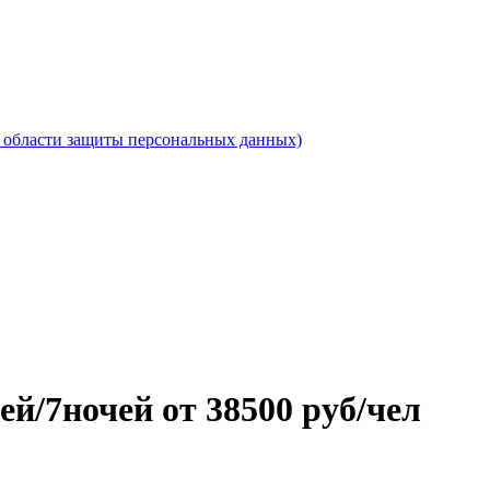
области защиты персональных данных)
ей/7ночей от 38500 руб/чел