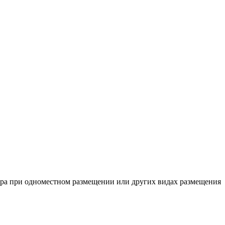
 тура при одноместном размещении или других видах размещения