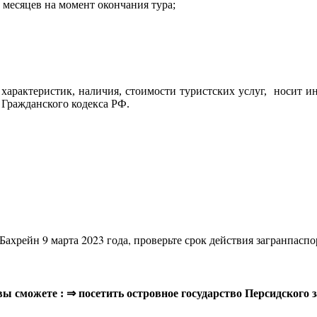
 месяцев на момент окончания тура;
характеристик, наличия, стоимости туристских услуг, носит и
 Гражданского кодекса РФ.
Бахрейн 9 марта 2023 года, проверьте срок действия загранпаспо
 вы сможете : ⇒ посетить островное государство Персидского 