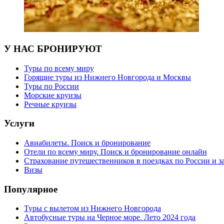
У НАС БРОНИРУЮТ
Туры по всему миру
Горящие туры из Нижнего Новгорода и Москвы
Туры по России
Морские круизы
Речные круизы
Услуги
Авиабилеты. Поиск и бронирование
Отели по всему миру. Поиск и бронирование онлайн
Страхование путешественников в поездках по России и з
Визы
Популярное
Туры с вылетом из Нижнего Новгорода
Автобусные туры на Черное море. Лето 2024 года