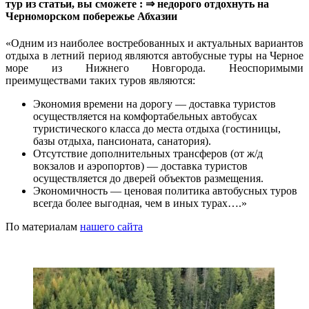
тур из статьи, вы сможете : ⇒ недорого отдохнуть на
Черноморском побережье Абхазии
«Одним из наиболее востребованных и актуальных вариантов
отдыха в летний период являются автобусные туры на Черное
море из Нижнего Новгорода. Неоспоримыми
преимуществами таких туров являются:
Экономия времени на дорогу — доставка туристов
осуществляется на комфортабельных автобусах
туристического класса до места отдыха (гостиницы,
базы отдыха, пансионата, санатория).
Отсутствие дополнительных трансферов (от ж/д
вокзалов и аэропортов) — доставка туристов
осуществляется до дверей объектов размещения.
Экономичность — ценовая политика автобусных туров
всегда более выгодная, чем в иных турах….»
По материалам
нашего сайта