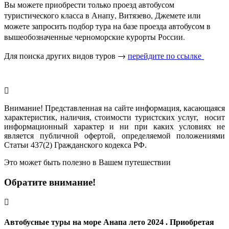
Вы можете приобрести только проезд автобусом
туристического класса в Анапу, Витязево, Джемете или
можете запросить подбор тура на базе проезда автобусом в
вышеобозначенные черноморские курорты России.
Для поиска других видов туров →
перейдите по ссылке
Внимание! Представленная на сайте информация, касающаяся
характеристик, наличия, стоимости туристских услуг, носит
информационный характер и ни при каких условиях не
является публичной офертой, определяемой положениями
Статьи 437(2) Гражданского кодекса РФ.
Это может быть полезно в Вашем путешествии
Обратите внимание!
Автобусные туры на море Анапа лето 2024 . Приобретая