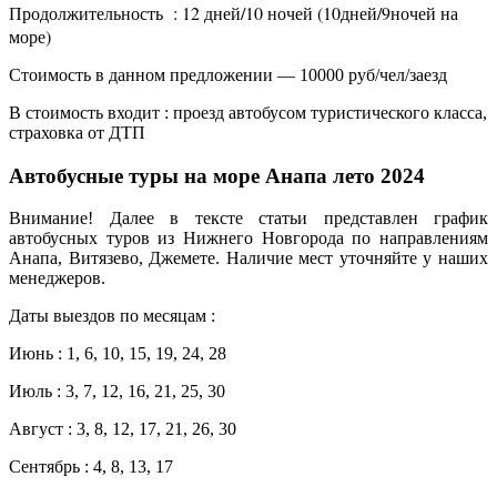
Продолжительность : 12 дней/10 ночей (10дней/9ночей на
море)
Стоимость в данном предложении — 10000 руб/чел/заезд
В стоимость входит : проезд автобусом туристического класса,
страховка от ДТП
Автобусные туры на море Анапа лето 2024
Внимание! Далее в тексте статьи представлен график
автобусных туров из Нижнего Новгорода по направлениям
Анапа, Витязево, Джемете. Наличие мест уточняйте у наших
менеджеров.
Даты выездов по месяцам :
Июнь : 1, 6, 10, 15, 19, 24, 28
Июль : 3, 7, 12, 16, 21, 25, 30
Август : 3, 8, 12, 17, 21, 26, 30
Сентябрь : 4, 8, 13, 17