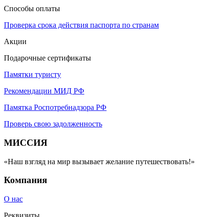
Способы оплаты
Проверка срока действия паспорта по странам
Акции
Подарочные сертификаты
Памятки туристу
Рекомендации МИД РФ
Памятка Роспотребнадзора РФ
Проверь свою задолженность
МИССИЯ
«Наш взгляд на мир вызывает желание путешествовать!»
Компания
О нас
Реквизиты