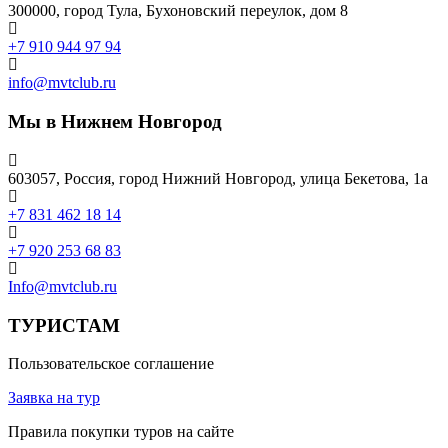
300000, город Тула, Бухоновский переулок, дом 8
+7 910 944 97 94
info@mvtclub.ru
Мы в Нижнем Новгород
603057, Россия, город Нижний Новгород, улица Бекетова, 1а
+7 831 462 18 14
+7 920 253 68 83
Info@mvtclub.ru
ТУРИСТАМ
Пользовательское соглашение
Заявка на тур
Правила покупки туров на сайте