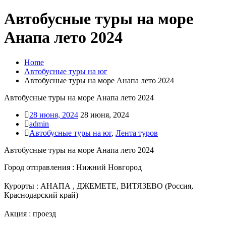
Автобусные туры на море
Анапа лето 2024
Home
Автобусные туры на юг
Автобусные туры на море Анапа лето 2024
Автобусные туры на море Анапа лето 2024
28 июня, 2024
28 июня, 2024
admin
Автобусные туры на юг
,
Лента туров
Автобусные туры на море Анапа лето 2024
Город отправления : Нижний Новгород
Курорты :
АНАПА , ДЖЕМЕТЕ, ВИТЯЗЕВО (Россия,
Краснодарский край)
Акция : проезд