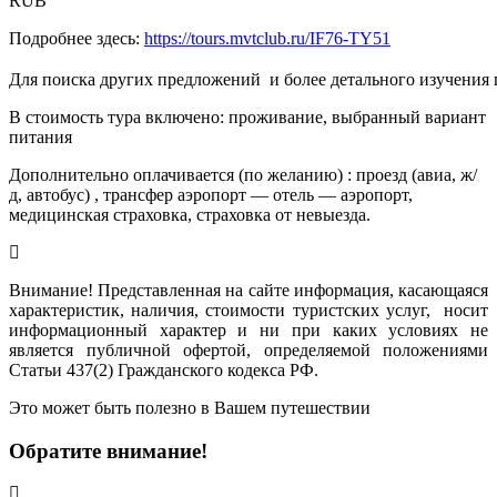
RUB
Подробнее здесь:
https://tours.mvtclub.ru/IF76-TY51
Для поиска других предложений  и более детального изучения
В стоимость тура включено: проживание, выбранный вариант
питания
Дополнительно оплачивается (по желанию) : проезд (авиа, ж/
д, автобус) , трансфер аэропорт — отель — аэропорт,
медицинская страховка, страховка от невыезда.
Внимание! Представленная на сайте информация, касающаяся
характеристик, наличия, стоимости туристских услуг, носит
информационный характер и ни при каких условиях не
является публичной офертой, определяемой положениями
Статьи 437(2) Гражданского кодекса РФ.
Это может быть полезно в Вашем путешествии
Обратите внимание!