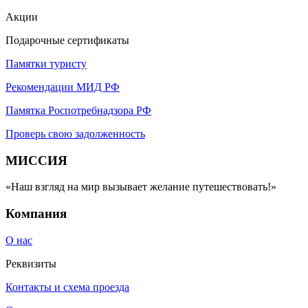
Акции
Подарочные сертификаты
Памятки туристу
Рекомендации МИД РФ
Памятка Роспотребнадзора РФ
Проверь свою задолженность
МИССИЯ
«Наш взгляд на мир вызывает желание путешествовать!»
Компания
О нас
Реквизиты
Контакты и схема проезда