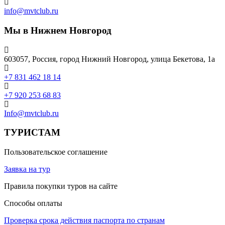
info@mvtclub.ru
Мы в Нижнем Новгород
603057, Россия, город Нижний Новгород, улица Бекетова, 1а
+7 831 462 18 14
+7 920 253 68 83
Info@mvtclub.ru
ТУРИСТАМ
Пользовательское соглашение
Заявка на тур
Правила покупки туров на сайте
Способы оплаты
Проверка срока действия паспорта по странам