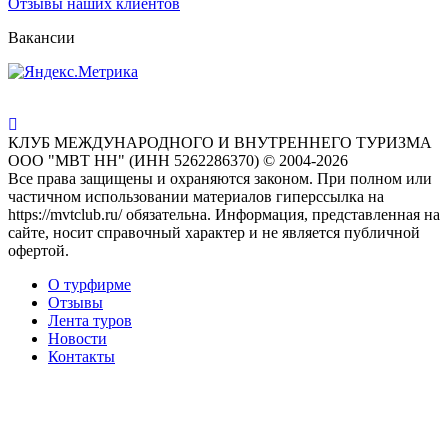
Отзывы наших клиентов
Вакансии
КЛУБ МЕЖДУНАРОДНОГО И ВНУТРЕННЕГО ТУРИЗМА
ООО "МВТ НН" (ИНН 5262286370) © 2004-2026
Все права защищены и охраняются законом. При полном или
частичном использовании материалов гиперссылка на
https://mvtclub.ru/ обязательна. Информация, представленная на
сайте, носит справочный характер и не является публичной
офертой.
О турфирме
Отзывы
Лента туров
Новости
Контакты