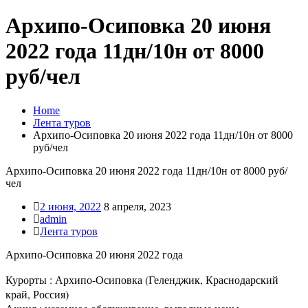
Архипо-Осиповка 20 июня
2022 года 11дн/10н от 8000
руб/чел
Home
Лента туров
Архипо-Осиповка 20 июня 2022 года 11дн/10н от 8000
руб/чел
Архипо-Осиповка 20 июня 2022 года 11дн/10н от 8000 руб/
чел
2 июня, 2022
8 апреля, 2023
admin
Лента туров
Архипо-Осиповка 20 июня 2022 года
Курорты : Архипо-Осиповка (Геленджик, Краснодарский
край, Россия)