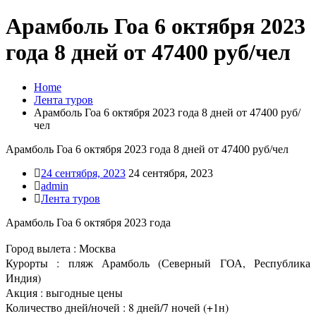
Арамболь Гоа 6 октября 2023
года 8 дней от 47400 руб/чел
Home
Лента туров
Арамболь Гоа 6 октября 2023 года 8 дней от 47400 руб/
чел
Арамболь Гоа 6 октября 2023 года 8 дней от 47400 руб/чел
24 сентября, 2023
24 сентября, 2023
admin
Лента туров
Арамболь Гоа 6 октября 2023 года
Город вылета : Москва
Курорты : пляж Арамболь (Северный ГОА, Республика
Индия)
Акция : выгодные цены
Количество дней/ночей : 8 дней/7 ночей (+1н)