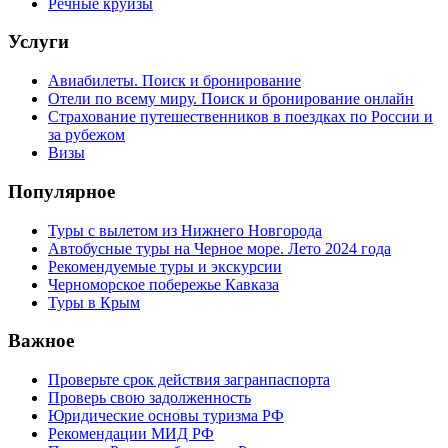
Речные круизы
Услуги
Авиабилеты. Поиск и бронирование
Отели по всему миру. Поиск и бронирование онлайн
Страхование путешественников в поездках по России и
за рубежом
Визы
Популярное
Туры с вылетом из Нижнего Новгорода
Автобусные туры на Черное море. Лето 2024 года
Рекомендуемые туры и экскурсии
Черноморское побережье Кавказа
Туры в Крым
Важное
Проверьте срок действия загранпаспорта
Проверь свою задолженность
Юридические основы туризма РФ
Рекомендации МИД РФ