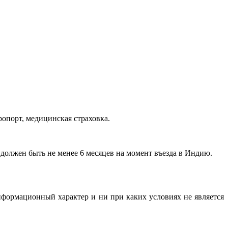
опорт, медицинская страховка.
должен быть не менее 6 месяцев на момент въезда в Индию.
нформационный характер и ни при каких условиях не является