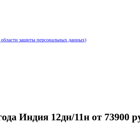
области защиты персональных данных)
ода Индия 12дн/11н от 73900 р