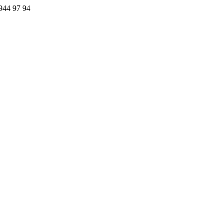
44 97 94