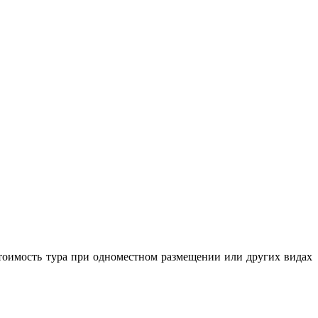
 Стоимость тура при одноместном размещении или других видах