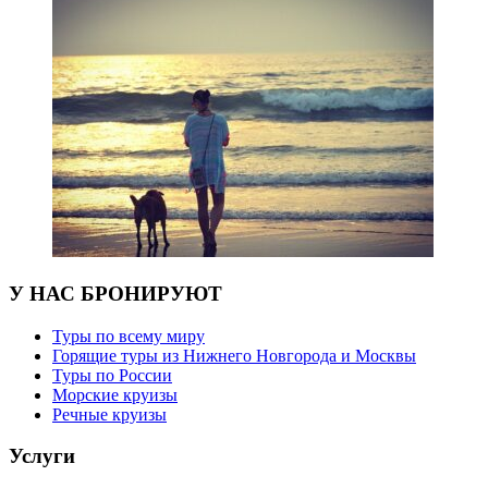
У НАС БРОНИРУЮТ
Туры по всему миру
Горящие туры из Нижнего Новгорода и Москвы
Туры по России
Морские круизы
Речные круизы
Услуги