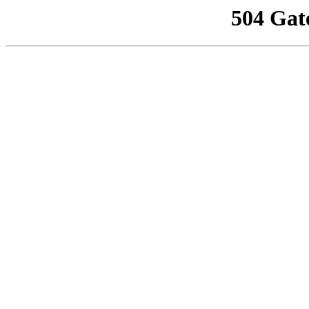
504 Gat