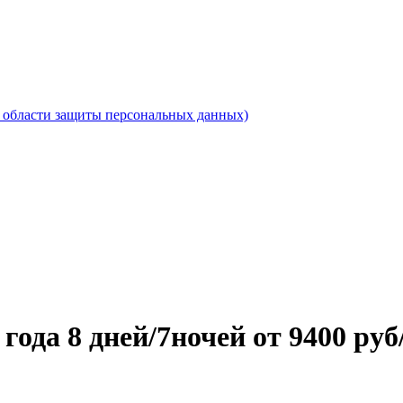
области защиты персональных данных)
года 8 дней/7ночей от 9400 руб