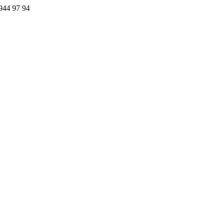
44 97 94