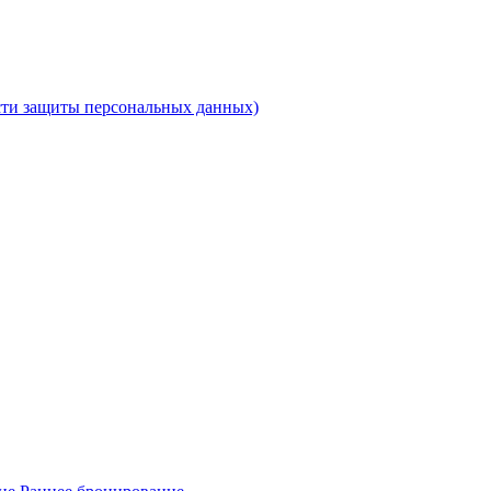
ти защиты персональных данных)