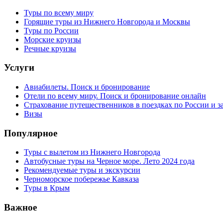
Туры по всему миру
Горящие туры из Нижнего Новгорода и Москвы
Туры по России
Морские круизы
Речные круизы
Услуги
Авиабилеты. Поиск и бронирование
Отели по всему миру. Поиск и бронирование онлайн
Страхование путешественников в поездках по России и з
Визы
Популярное
Туры с вылетом из Нижнего Новгорода
Автобусные туры на Черное море. Лето 2024 года
Рекомендуемые туры и экскурсии
Черноморское побережье Кавказа
Туры в Крым
Важное