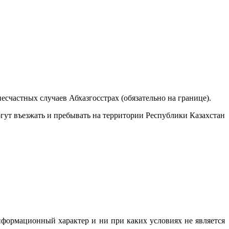
несчастных случаев Абхазгосстрах (обязательно на границе).
гут въезжать и пребывать на территории Республики Казахстан
нформационный характер и ни при каких условиях не является