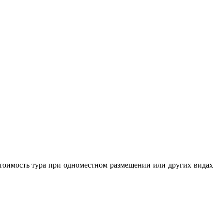
 Стоимость тура при одноместном размещении или других видах