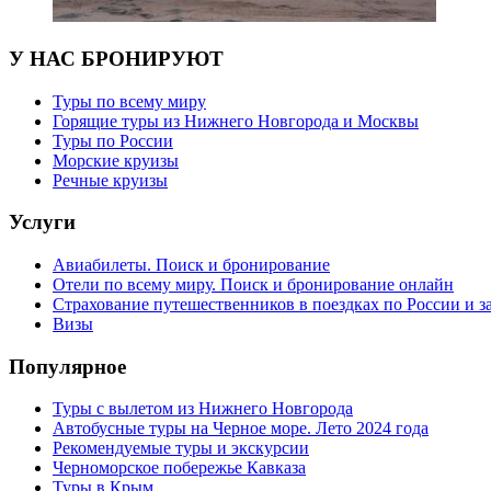
У НАС БРОНИРУЮТ
Туры по всему миру
Горящие туры из Нижнего Новгорода и Москвы
Туры по России
Морские круизы
Речные круизы
Услуги
Авиабилеты. Поиск и бронирование
Отели по всему миру. Поиск и бронирование онлайн
Страхование путешественников в поездках по России и з
Визы
Популярное
Туры с вылетом из Нижнего Новгорода
Автобусные туры на Черное море. Лето 2024 года
Рекомендуемые туры и экскурсии
Черноморское побережье Кавказа
Туры в Крым