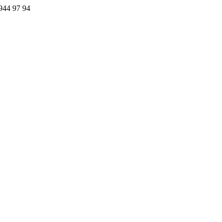
44 97 94