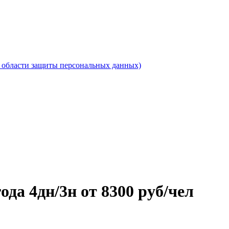
области защиты персональных данных)
ода 4дн/3н от 8300 руб/чел