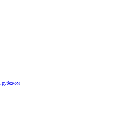
а рубежом