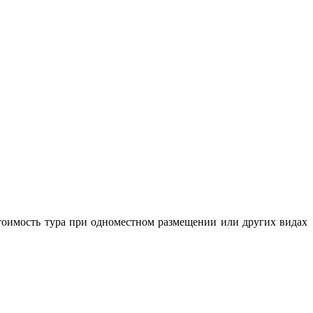
 Стоимость тура при одноместном размещении или других видах