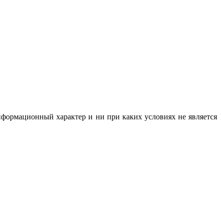
нформационный характер и ни при каких условиях не является