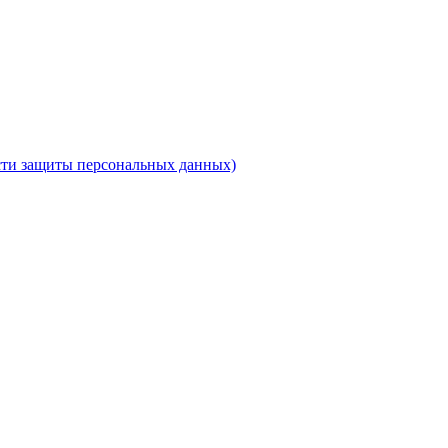
ти защиты персональных данных)