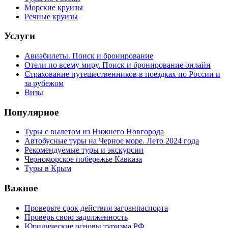
Морские круизы
Речные круизы
Услуги
Авиабилеты. Поиск и бронирование
Отели по всему миру. Поиск и бронирование онлайн
Страхование путешественников в поездках по России и
за рубежом
Визы
Популярное
Туры с вылетом из Нижнего Новгорода
Автобусные туры на Черное море. Лето 2024 года
Рекомендуемые туры и экскурсии
Черноморское побережье Кавказа
Туры в Крым
Важное
Проверьте срок действия загранпаспорта
Проверь свою задолженность
Юридические основы туризма РФ