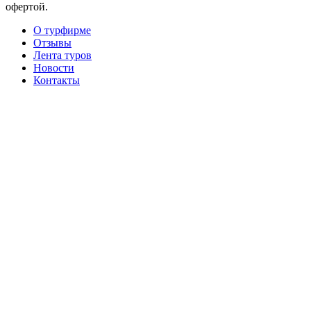
офертой.
О турфирме
Отзывы
Лента туров
Новости
Контакты