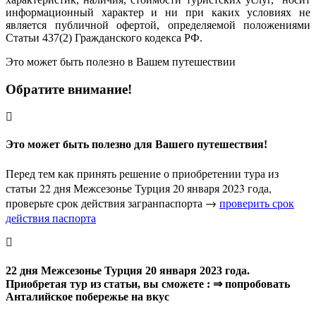
информационный характер и ни при каких условиях не
является публичной офертой, определяемой положениями
Статьи 437(2) Гражданского кодекса РФ.
Это может быть полезно в Вашем путешествии
Обратите внимание!
Это может быть полезно для Вашего путешествия!
Перед тем как принять решение о приобретении тура из
статьи 22 дня Межсезонье Турция 20 января 2023 года,
проверьте срок действия загранпаспорта →
проверить срок
действия паспорта
22 дня Межсезонье Турция 20 января 2023 года.
Приобретая тур из статьи, вы сможете : ⇒ попробовать
Анталийское побережье на вкус