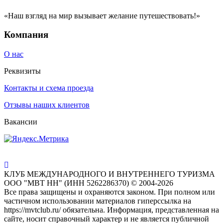
«Наш взгляд на мир вызывает желание путешествовать!»
Компания
О нас
Реквизиты
Контакты и схема проезда
Отзывы наших клиентов
Вакансии
КЛУБ МЕЖДУНАРОДНОГО И ВНУТРЕННЕГО ТУРИЗМА
ООО "МВТ НН" (ИНН 5262286370) © 2004-2026
Все права защищены и охраняются законом. При полном или
частичном использовании материалов гиперссылка на
https://mvtclub.ru/ обязательна. Информация, представленная на
сайте, носит справочный характер и не является публичной