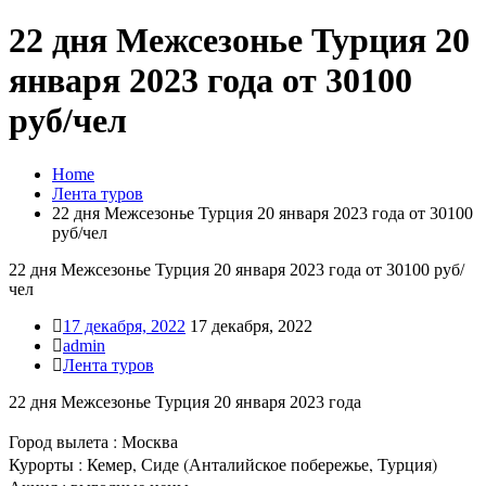
22 дня Межсезонье Турция 20
января 2023 года от 30100
руб/чел
Home
Лента туров
22 дня Межсезонье Турция 20 января 2023 года от 30100
руб/чел
22 дня Межсезонье Турция 20 января 2023 года от 30100 руб/
чел
17 декабря, 2022
17 декабря, 2022
admin
Лента туров
22 дня Межсезонье Турция 20 января 2023 года
Город вылета : Москва
Курорты : Кемер, Сиде (Анталийское побережье, Турция)