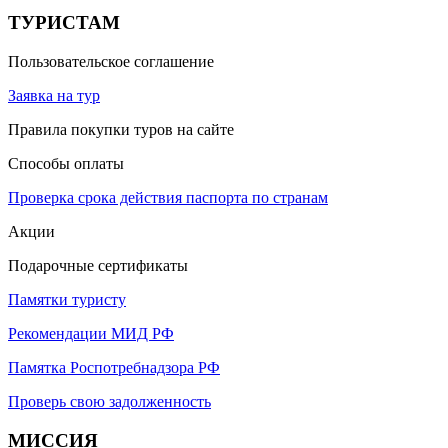
ТУРИСТАМ
Пользовательское соглашение
Заявка на тур
Правила покупки туров на сайте
Способы оплаты
Проверка срока действия паспорта по странам
Акции
Подарочные сертификаты
Памятки туристу
Рекомендации МИД РФ
Памятка Роспотребнадзора РФ
Проверь свою задолженность
МИССИЯ