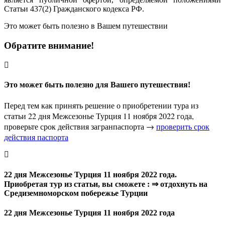
Статьи 437(2) Гражданского кодекса РФ.
Это может быть полезно в Вашем путешествии
Обратите внимание!
Это может быть полезно для Вашего путешествия!
Перед тем как принять решение о приобретении тура из
статьи 22 дня Межсезонье Турция 11 ноября 2022 года,
проверьте срок действия загранпаспорта →
проверить срок
действия паспорта
22 дня Межсезонье Турция 11 ноября 2022 года.
Приобретая тур из статьи, вы сможете : ⇒ отдохнуть на
Средиземноморском побережье Турции
22 дня Межсезонье Турция 11 ноября 2022 года