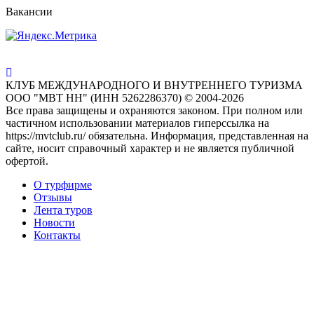
Вакансии
КЛУБ МЕЖДУНАРОДНОГО И ВНУТРЕННЕГО ТУРИЗМА
ООО "МВТ НН" (ИНН 5262286370) © 2004-2026
Все права защищены и охраняются законом. При полном или
частичном использовании материалов гиперссылка на
https://mvtclub.ru/ обязательна. Информация, представленная на
сайте, носит справочный характер и не является публичной
офертой.
О турфирме
Отзывы
Лента туров
Новости
Контакты