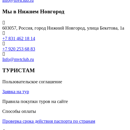
info@mvtclub.ru
Мы в Нижнем Новгород
603057, Россия, город Нижний Новгород, улица Бекетова, 1а
+7 831 462 18 14
+7 920 253 68 83
Info@mvtclub.ru
ТУРИСТАМ
Пользовательское соглашение
Заявка на тур
Правила покупки туров на сайте
Способы оплаты
Проверка срока действия паспорта по странам