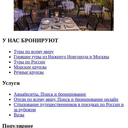
У НАС БРОНИРУЮТ
Туры по всему миру
Горящие туры из Нижнего Новгорода и Москвы
Туры по России
Морские круизы
Речные круизы
Услуги
Авиабилеты. Поиск и бронирование
Отели по всему миру. Поиск и бронирование онлайн
Страхование путешественников в поездках по России и
за рубежом
Визы
Популярное