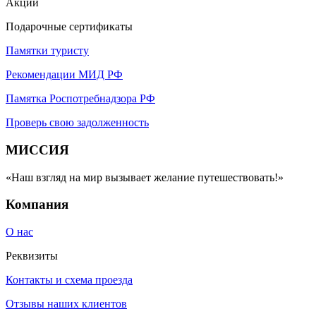
Акции
Подарочные сертификаты
Памятки туристу
Рекомендации МИД РФ
Памятка Роспотребнадзора РФ
Проверь свою задолженность
МИССИЯ
«Наш взгляд на мир вызывает желание путешествовать!»
Компания
О нас
Реквизиты
Контакты и схема проезда
Отзывы наших клиентов