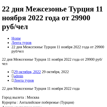
22 дня Межсезонье Турция 11
ноября 2022 года от 29900
руб/чел
Home
Лента туров
22 дня Межсезонье Турция 11 ноября 2022 года от 29900
руб/чел
22 дня Межсезонье Турция 11 ноября 2022 года от 29900 руб/
чел
29 октября, 2022
29 октября, 2022
admin
Лента туров
22 дня Межсезонье Турция 11 ноября 2022 года
Город вылета : Москва
Курорты : Анталийское побережье (Турция)