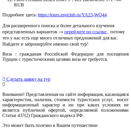
RUB
Подробнее здесь:
https://tours.mvtclub.ru/YA23-WQ44
Для расширенного поиска и более детального изучения
представленных вариантов →
перейдите по ссылке,
потому
что у нас есть еще много отличных предложений для вас.
Найдите и забронируйте именно свой тур!
Виза : гражданам Российской Федерации для посещения
Турции с туристическими целями виза не требуется.
Сделать заявку на тур
Внимание! Представленная на сайте информация, касающаяся
характеристик, наличия, стоимости туристских услуг, носит
информационный характер и ни при каких условиях не
является публичной офертой, определяемой положениями
Статьи 437(2) Гражданского кодекса РФ.
Это может быть полезно в Вашем путешествии