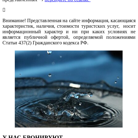
Внимание! Представленная на сайте информация, касающаяся
характеристик, наличия, стоимости туристских услуг, носит
информационный характер и ни при каких условиях не
является публичной офертой, определяемой положениями
Статьи 437(2) Гражданского кодекса РФ.
У НАС БРОНИРУЮТ