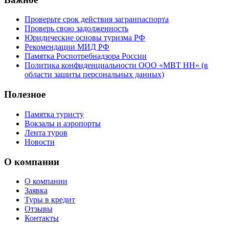
Проверьте срок действия загранпаспорта
Проверь свою задолженность
Юридические основы туризма РФ
Рекомендации МИД РФ
Памятка Роспотребнадзора России
Политика конфиденциальности ООО «МВТ НН» (в
области защиты персональных данных)
Полезное
Памятка туристу
Вокзалы и аэропорты
Лента туров
Новости
О компании
О компании
Заявка
Туры в кредит
Отзывы
Контакты