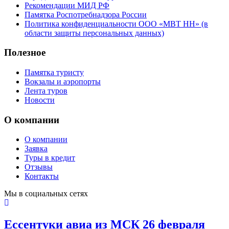
Рекомендации МИД РФ
Памятка Роспотребнадзора России
Политика конфиденциальности ООО «МВТ НН» (в
области защиты персональных данных)
Полезное
Памятка туристу
Вокзалы и аэропорты
Лента туров
Новости
О компании
О компании
Заявка
Туры в кредит
Отзывы
Контакты
Мы в социальных сетях
Ессентуки авиа из МСК 26 февраля