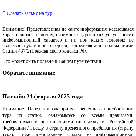
Сделать заявку на тур
Внимание! Представленная на сайте информация, касающаяся
характеристик, наличия, стоимости туристских услуг, носит
информационный характер и ни при каких условиях не
является публичной офертой, определяемой положениями
Статьи 437(2) Гражданского кодекса РФ.
Это может быть полезно в Вашем путешествии
Обратите внимание!
Паттайя 24 февраля 2025 года
Внимание! Перед тем как принять решение о приобретении
тура из статьи, ознакомьтесь со всеми правилами,
требованиями и ограничениями по выезду из Российской
Федерации / въезду в страну временного пребывания (страну
тура). Ниже представлены ссылки на информационный