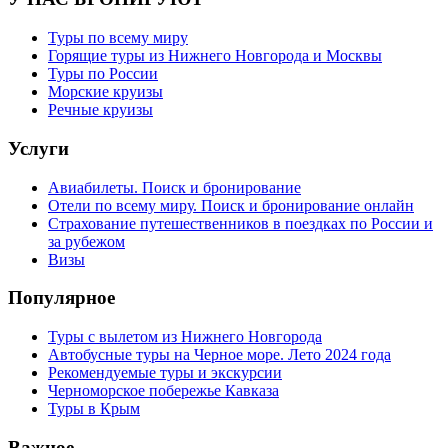
Туры по всему миру
Горящие туры из Нижнего Новгорода и Москвы
Туры по России
Морские круизы
Речные круизы
Услуги
Авиабилеты. Поиск и бронирование
Отели по всему миру. Поиск и бронирование онлайн
Страхование путешественников в поездках по России и
за рубежом
Визы
Популярное
Туры с вылетом из Нижнего Новгорода
Автобусные туры на Черное море. Лето 2024 года
Рекомендуемые туры и экскурсии
Черноморское побережье Кавказа
Туры в Крым
Важное