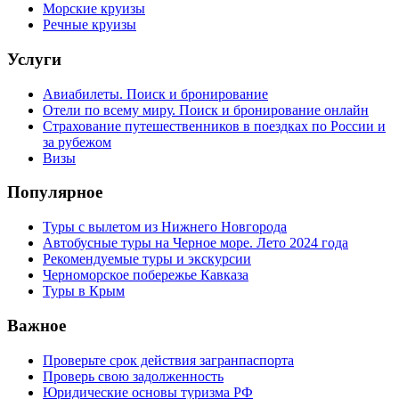
Морские круизы
Речные круизы
Услуги
Авиабилеты. Поиск и бронирование
Отели по всему миру. Поиск и бронирование онлайн
Страхование путешественников в поездках по России и
за рубежом
Визы
Популярное
Туры с вылетом из Нижнего Новгорода
Автобусные туры на Черное море. Лето 2024 года
Рекомендуемые туры и экскурсии
Черноморское побережье Кавказа
Туры в Крым
Важное
Проверьте срок действия загранпаспорта
Проверь свою задолженность
Юридические основы туризма РФ