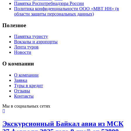
Памятка Роспотребнадзора России
Политика конфиденциальности ООО «МВТ НН» (в
области защиты персональных данных)
Полезное
Памятка туристу
Вокзалы и аэропорты
Лента туров
Новости
О компании
О компании
Заявка
Туры в кредит
Отзывы
Контакты
Мы в социальных сетях
Экскурсионный Байкал авиа из МСК