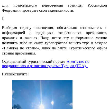
Для правомерного пересечения границы Российской
Федерации проверьте свои задолженности.
Выбирая страну посещения, обязательно ознакомьтесь с
информацией о традициях, особенностях пребывания,
правилах и законах. Чаще всего эту информацию можно
получить либо на сайте туроператора вашего тура в разделе
«Памятка по стране», либо на сайте Туристического офиса
страны пребывания.
Официальный туристический портал
Агентство по
продвижению и развитию туризма Турции (TGA)
Путешествуйте!