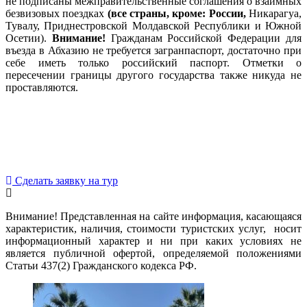
не подписаны межправительственные соглашения о взаимных
безвизовых поездках
(все страны, кроме: России,
Никарагуа,
Тувалу, Приднестровской Молдавской Республики и Южной
Осетии).
Внимание!
Гражданам Российской Федерации для
въезда в Абхазию не требуется загранпаспорт, достаточно при
себе иметь только российский паспорт. Отметки о
пересечении границы другого государства также никуда не
проставляются.
Сделать заявку на тур
Внимание! Представленная на сайте информация, касающаяся
характеристик, наличия, стоимости туристских услуг, носит
информационный характер и ни при каких условиях не
является публичной офертой, определяемой положениями
Статьи 437(2) Гражданского кодекса РФ.