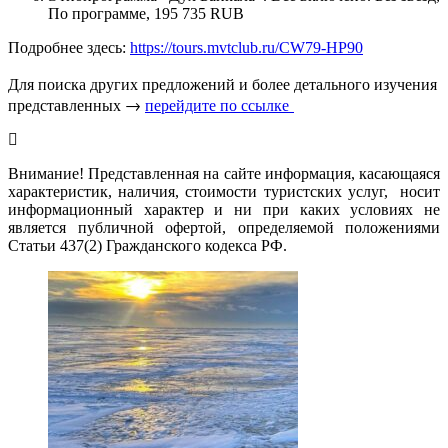
По программе, 195 735 RUB
Подробнее здесь:
https://tours.mvtclub.ru/CW79-HP90
Для поиска других предложений и более детального изучения
представленных →
перейдите по ссылке
Внимание! Представленная на сайте информация, касающаяся
характеристик, наличия, стоимости туристских услуг, носит
информационный характер и ни при каких условиях не
является публичной офертой, определяемой положениями
Статьи 437(2) Гражданского кодекса РФ.