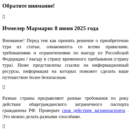
Обратите внимание!
Ичмелер Мармарис 8 июня 2025 года
Внимание! Перед тем как принять решение о приобретении
тура из статьи, ознакомьтесь со всеми правилами,
требованиями и ограничениями по выезду из Российской
Федерации / въезду в страну временного пребывания (страну
тура). Ниже представлены ссылки на информационный
ресурсы, информация на которых поможет сделать ваше
путешествие более безопасным.
Разные страны предъявляют разные требования по року
действия общегражданского заграничного паспорта
гражданина РФ. Проверьте
срок действия загранпаспорта
.
Это можно делать разными способами.