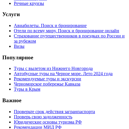
Речные круизы
Услуги
Авиабилеты. Поиск и бронирование
Отели по всему миру. Поиск и бронирование онлайн
Страхование путешественников в поездках по России и
за рубежом
Визы
Популярное
Туры с вылетом из Нижнего Новгорода
Автобусные туры на Черное море. Лето 2024 года
Рекомендуемые туры и экскурсии
Черноморское побережье Кавказа
Туры в Крым
Важное
Проверьте срок действия загранпаспорта
Проверь свою задолженность
Юридические основы туризма РФ
Рекомендации МИД РФ