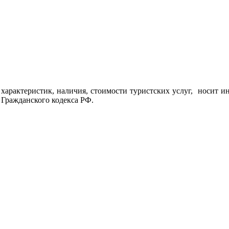
характеристик, наличия, стоимости туристских услуг, носит и
 Гражданского кодекса РФ.