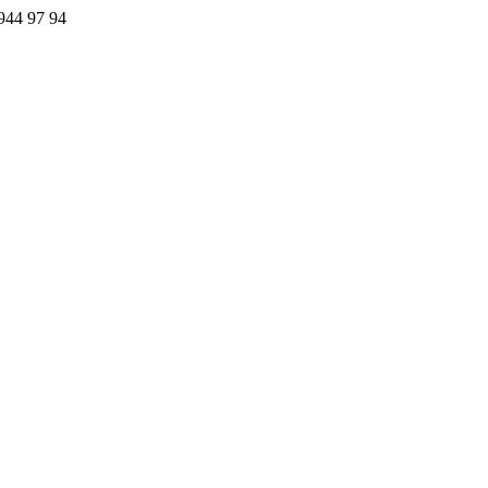
44 97 94