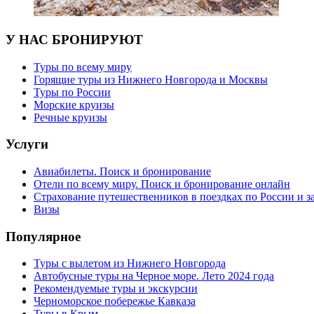
У НАС БРОНИРУЮТ
Туры по всему миру
Горящие туры из Нижнего Новгорода и Москвы
Туры по России
Морские круизы
Речные круизы
Услуги
Авиабилеты. Поиск и бронирование
Отели по всему миру. Поиск и бронирование онлайн
Страхование путешественников в поездках по России и з
Визы
Популярное
Туры с вылетом из Нижнего Новгорода
Автобусные туры на Черное море. Лето 2024 года
Рекомендуемые туры и экскурсии
Черноморское побережье Кавказа
Туры в Крым