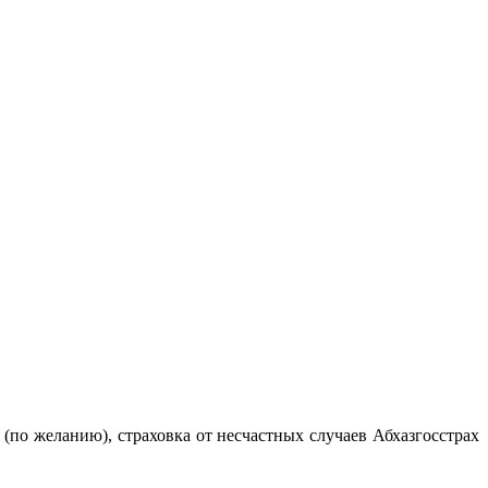
 (по желанию), страховка от несчастных случаев Абхазгосстрах