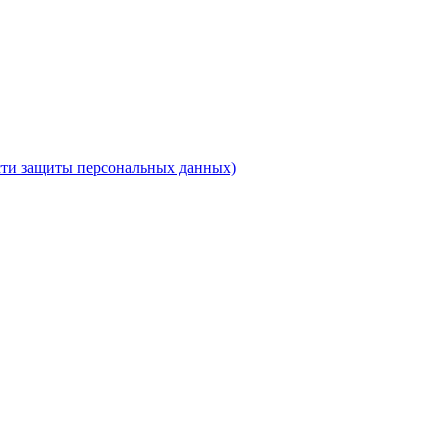
ти защиты персональных данных)