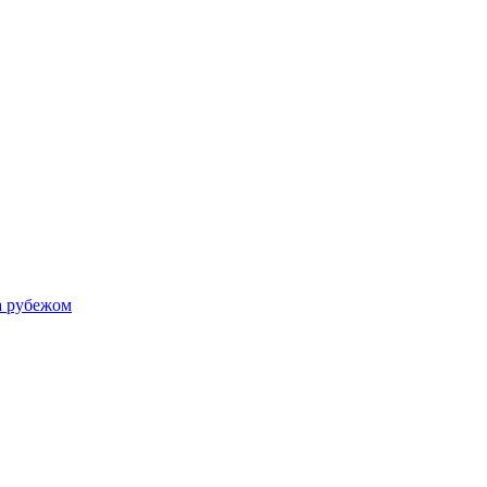
а рубежом