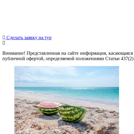
Сделать заявку на тур
Внимание! Представленная на сайте информация, касающаяся 
публичной офертой, определяемой положениями Статьи 437(2)