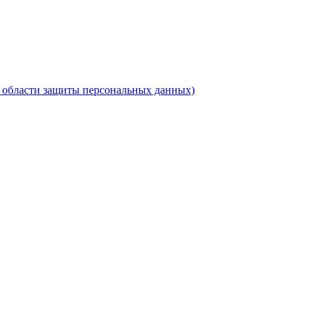
области защиты персональных данных)