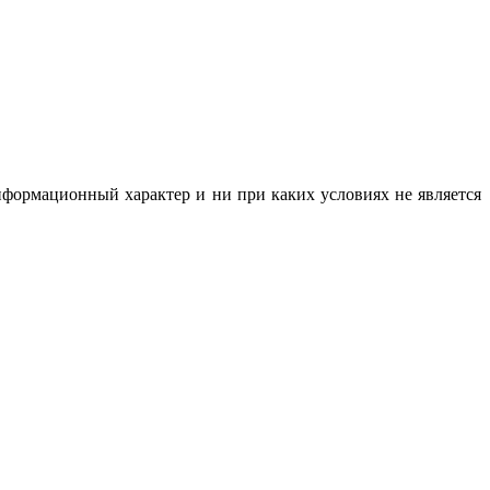
нформационный характер и ни при каких условиях не является