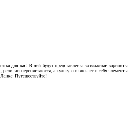
татья для вас! В ней будут представлены возможные варианты
 религии переплетаются, а культура включает в себя элементы
 Ланке. Путешествуйте!