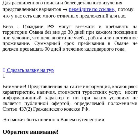
Для расширенного поиска и более детального изучения
представленных вариантов →
перейдите по ссылке,
потому
что у нас есть еще много отличных предложений для вас.
Виза : Граждане РФ могут въезжать и пребывать на
территории Омана без виз до 30 дней при каждом посещении
при условии, что цель визита не учеба, работа или постоянное
проживание. Суммарный срок пребывания в Омане не
должен превышать 90 дней в течение календарного года.
Сделать заявку на тур
Внимание! Представленная на сайте информация, касающаяся
характеристик, наличия, стоимости туристских услуг, носит
информационный характер и ни при каких условиях не
является публичной офертой, определяемой положениями
Статьи 437(2) Гражданского кодекса РФ.
Это может быть полезно в Вашем путешествии
Обратите внимание!