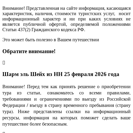
Внимание! Представленная на сайте информация, касающаяся
характеристик, наличия, стоимости туристских услуг, носит
информационный характер и ни при каких условиях не
является публичной офертой, определяемой положениями
Статьи 437(2) Гражданского кодекса РФ.
Это может быть полезно в Вашем путешествии
Обратите внимание!
Шарм эль Шейх из НН 25 февраля 2026 года
Внимание! Перед тем как принять решение о приобретении
тура из статьи, ознакомьтесь со всеми правилами,
требованиями и ограничениями по выезду из Российской
Федерации / въезду в страну временного пребывания (страну
тура). Ниже представлены ссылки на информационный
ресурсы, информация на которых поможет сделать ваше
путешествие более безопасным.