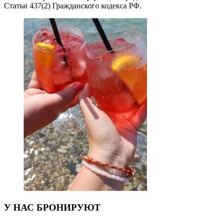
Статьи 437(2) Гражданского кодекса РФ.
У НАС БРОНИРУЮТ