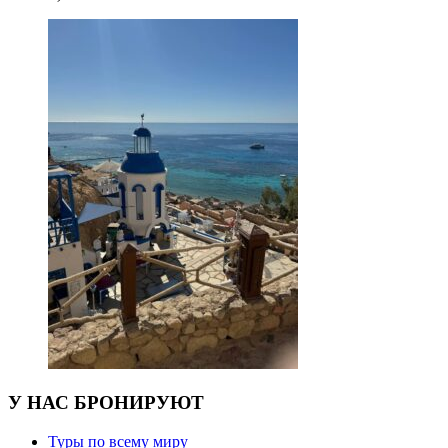
У НАС БРОНИРУЮТ
Туры по всему миру