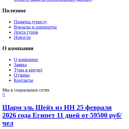
Полезное
Памятка туристу
Вокзалы и аэропорты
Лента туров
Новости
О компании
О компании
Заявка
Туры в кредит
Отзывы
Контакты
Мы в социальных сетях
Шарм эль Шейх из НН 25 февраля
2026 года Египет 11 дней от 59500 руб/
чел