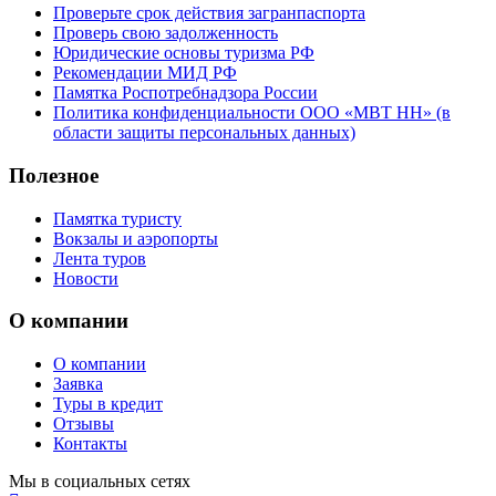
Проверьте срок действия загранпаспорта
Проверь свою задолженность
Юридические основы туризма РФ
Рекомендации МИД РФ
Памятка Роспотребнадзора России
Политика конфиденциальности ООО «МВТ НН» (в
области защиты персональных данных)
Полезное
Памятка туристу
Вокзалы и аэропорты
Лента туров
Новости
О компании
О компании
Заявка
Туры в кредит
Отзывы
Контакты
Мы в социальных сетях