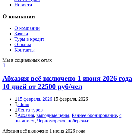
Новости
О компании
О компании
Заявка
Туры в кредит
Отзывы
Контакты
Мы в социальных сетях
Абхазия всё включено 1 июня 2026 года
10 дней от 22500 руб/чел
15 февраля, 2026
15 февраля, 2026
admin
Лента туров
Абхазия
,
выгодные цены
,
Раннее бронирование
,
с
питанием
,
Черноморское побережье
Абхазия всё включено 1 июня 2026 года