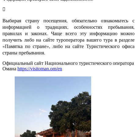
Выбирая страну посещения, обязательно ознакомьтесь с
информацией о традициях, особенностях пребывания,
правилах и законах. Чаще всего эту информацию можно
получить либо на сайте туроператора вашего тура в разделе
«Памятка по стране», либо на сайте Туристического офиса
страны пребывания.
Официальный сайт Национального туристического оператора
Омана
https://visitoman.om/en