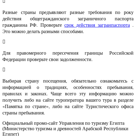
Разные страны предъявляют разные требования по року
действия общегражданского заграничного паспорта
гражданина РФ. Проверьте
срок действия загранпаспорта
.
Это можно делать разными способами.
Для правомерного пересечения границы Российской
Федерации проверьте свои задолженности.
Выбирая страну посещения, обязательно ознакомьтесь с
информацией о традициях, особенностях пребывания,
правилах и законах. Чаще всего эту информацию можно
получить либо на сайте туроператора вашего тура в разделе
«Памятка по стране», либо на сайте Туристического офиса
страны пребывания.
Официальный промо-сайт Управления по туризму Египта
(Министерство туризма и древностей Арабской Республики
Египет)