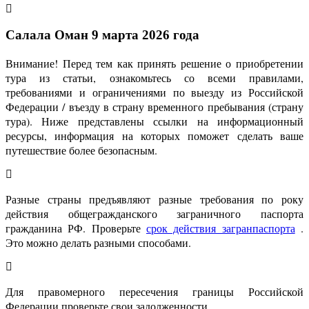
Салала Оман 9 марта 2026 года
Внимание! Перед тем как принять решение о приобретении
тура из статьи, ознакомьтесь со всеми правилами,
требованиями и ограничениями по выезду из Российской
Федерации / въезду в страну временного пребывания (страну
тура). Ниже представлены ссылки на информационный
ресурсы, информация на которых поможет сделать ваше
путешествие более безопасным.
Разные страны предъявляют разные требования по року
действия общегражданского заграничного паспорта
гражданина РФ. Проверьте
срок действия загранпаспорта
.
Это можно делать разными способами.
Для правомерного пересечения границы Российской
Федерации проверьте свои задолженности.