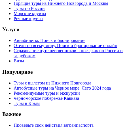
Горящие туры из Нижнего Новгорода и Москвы
Туры по России
Морские круизы
Речные круизы
Услуги
Авиабилеты. Поиск и бронирование
Отели по всему миру. Поиск и бронирование онлайн
Страхование путешественников в поездках по России и
за рубежом
Визы
Популярное
Туры с вылетом из Нижнего Новгорода
Автобусные туры на Черное море. Лето 2024 года
Рекомендуемые туры и экскурсии
Черноморское побережье Кавказа
Туры в Крым
Важное
Проверьте срок действия загранпаспорта