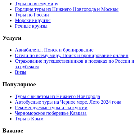
Туры по всему миру
Горящие туры из Нижнего Новгорода и Москвы
Туры по России
Морские круизы
Речные круизы
Услуги
Авиабилеты. Поиск и бронирование
Отели по всему миру. Поиск и бронирование онлайн
Страхование путешественников в поездках по России и
за рубежом
Визы
Популярное
Туры с вылетом из Нижнего Новгорода
Автобусные туры на Черное море. Лето 2024 года
Рекомендуемые туры и экскурсии
Черноморское побережье Кавказа
Туры в Крым
Важное