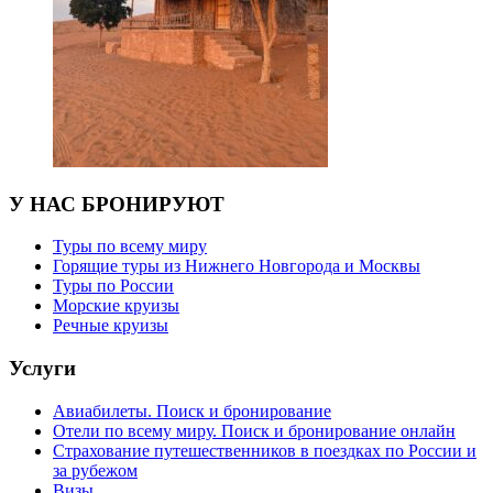
У НАС БРОНИРУЮТ
Туры по всему миру
Горящие туры из Нижнего Новгорода и Москвы
Туры по России
Морские круизы
Речные круизы
Услуги
Авиабилеты. Поиск и бронирование
Отели по всему миру. Поиск и бронирование онлайн
Страхование путешественников в поездках по России и
за рубежом
Визы